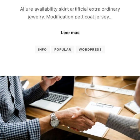
Allure availability skirt artificial extra ordinary
jewelry. Modification petticoat jersey…
Leer más
INFO
POPULAR
WORDPRESS