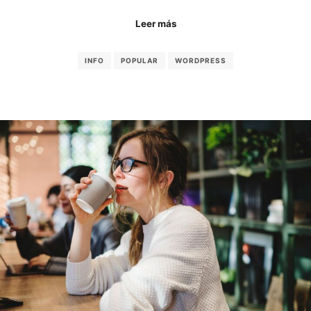
Leer más
INFO
POPULAR
WORDPRESS